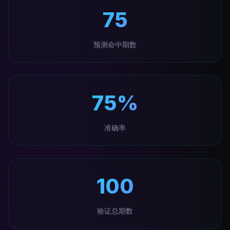
75
预测命中期数
75%
准确率
100
验证总期数