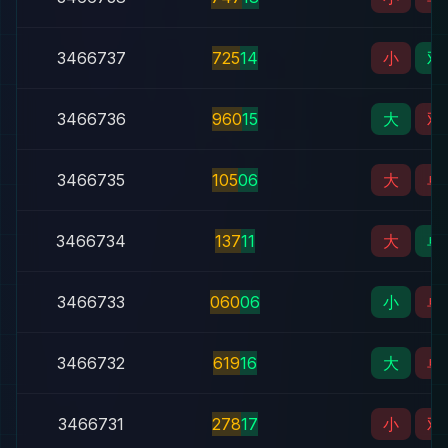
3466737
7
2
5
14
小
双
3466736
9
6
0
15
大
双
3466735
1
0
5
06
大
单
3466734
1
3
7
11
大
单
3466733
0
6
0
06
小
单
3466732
6
1
9
16
大
单
3466731
2
7
8
17
小
双