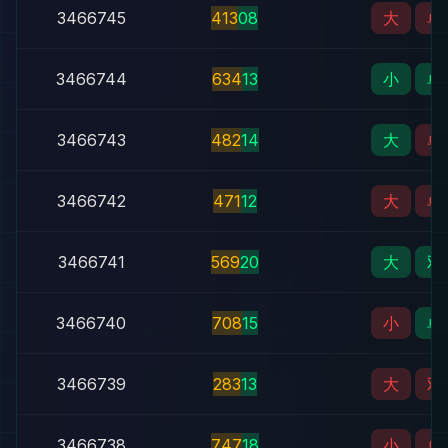
3466745
4
1
3
08
大
单
3466744
6
3
4
13
小
单
3466743
4
8
2
14
大
单
3466742
4
7
1
12
大
单
3466741
5
6
9
20
大
双
3466740
7
0
8
15
小
单
3466739
2
8
3
13
大
双
3466738
7
4
7
18
小
单