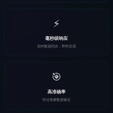
⚡
毫秒级响应
实时数据同步，即时呈现
🎯
高准确率
经过海量数据验证