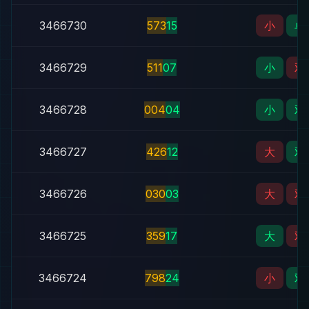
3466730
5
7
3
15
小
单
3466729
5
1
1
07
小
双
3466728
0
0
4
04
小
双
3466727
4
2
6
12
大
双
3466726
0
3
0
03
大
双
3466725
3
5
9
17
大
双
3466724
7
9
8
24
小
双