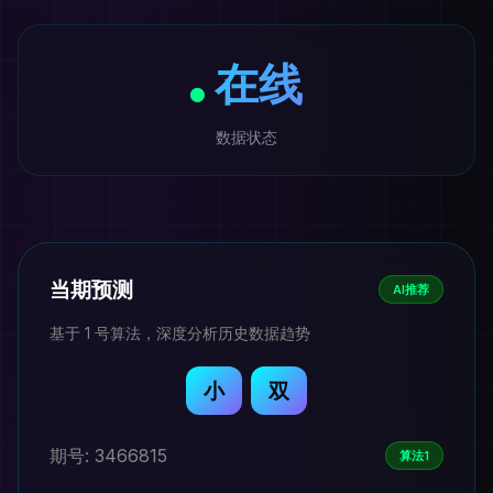
在线
数据状态
当期预测
AI推荐
基于 1 号算法，深度分析历史数据趋势
小
双
期号: 3466815
算法1