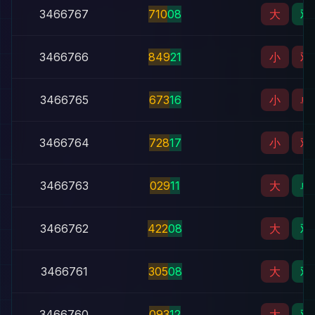
3466767
7
1
0
08
大
双
3466766
8
4
9
21
小
双
3466765
6
7
3
16
小
单
3466764
7
2
8
17
小
双
3466763
0
2
9
11
大
单
3466762
4
2
2
08
大
双
3466761
3
0
5
08
大
双
3466760
0
9
3
12
大
双