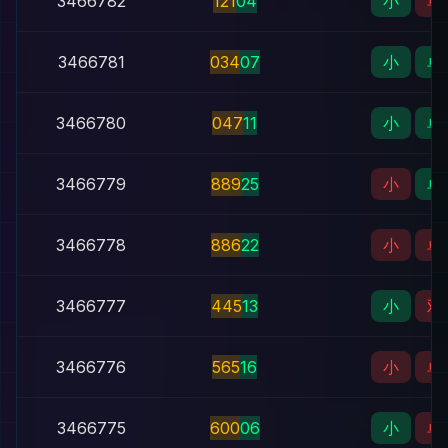
3466782
1
2
1
04
小
单
3466781
0
3
4
07
小
单
3466780
0
4
7
11
小
单
3466779
8
8
9
25
小
单
3466778
8
8
6
22
小
单
3466777
4
4
5
13
小
双
3466776
5
6
5
16
小
单
3466775
6
0
0
06
小
单