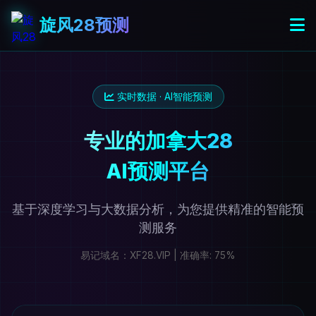
旋风28预测
实时数据 · AI智能预测
专业的加拿大28
AI预测平台
基于深度学习与大数据分析，为您提供精准的智能预
测服务
易记域名：XF28.VIP | 准确率: 75%