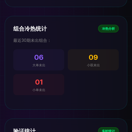
组合冷热统计
冷热分析
最近30期未出组合：
06
09
大单未出
小双未出
01
小单未出
验证统计
实时统计