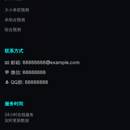
大小单双预测
杀组合预测
组合预测
联系方式
📧 邮箱: 88888888@example.com
💬 微信: 88888888
🐧 QQ群: 88888888
服务时间
24小时在线服务
实时更新数据